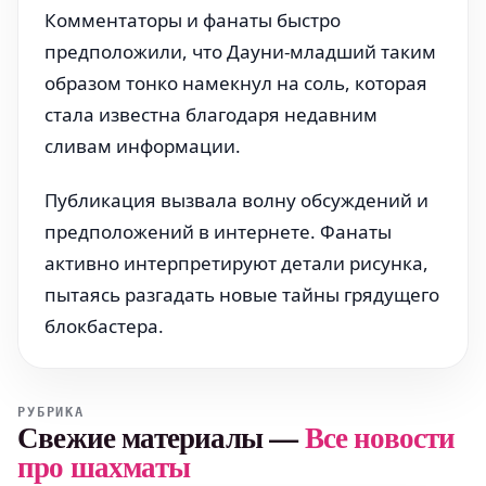
Комментаторы и фанаты быстро
предположили, что Дауни-младший таким
образом тонко намекнул на соль, которая
стала известна благодаря недавним
сливам информации.
Публикация вызвала волну обсуждений и
предположений в интернете. Фанаты
активно интерпретируют детали рисунка,
пытаясь разгадать новые тайны грядущего
блокбастера.
РУБРИКА
Свежие материалы
—
Все новости
про шахматы