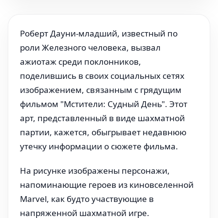
Роберт Дауни-младший, известный по
роли Железного человека, вызвал
ажиотаж среди поклонников,
поделившись в своих социальных сетях
изображением, связанным с грядущим
фильмом "Мстители: Судный День". Этот
арт, представленный в виде шахматной
партии, кажется, обыгрывает недавнюю
утечку информации о сюжете фильма.
На рисунке изображены персонажи,
напоминающие героев из киновселенной
Marvel, как будто участвующие в
напряженной шахматной игре.