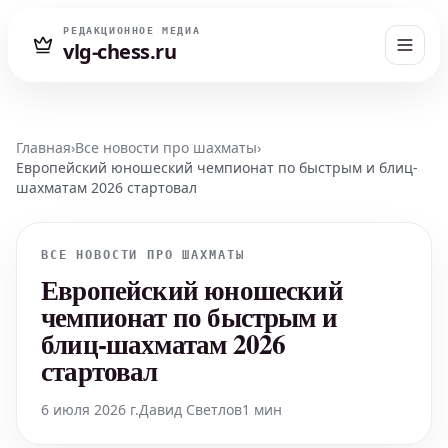
РЕДАКЦИОННОЕ МЕДИА
vlg-chess.ru
Главная
›
Все новости про шахматы
›
Европейский юношеский чемпионат по быстрым и блиц-
шахматам 2026 стартовал
ВСЕ НОВОСТИ ПРО ШАХМАТЫ
Европейский юношеский
чемпионат по быстрым и
блиц-шахматам 2026
стартовал
6 июля 2026 г.
Давид Светлов
1 мин