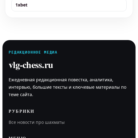
1xbet
РЕДАКЦИОННОЕ МЕДИА
vlg-chess.ru
Ежедневная редакционная повестка, аналитика,
интервью, большие тексты и ключевые материалы по
теме сайта.
РУБРИКИ
Все новости про шахматы